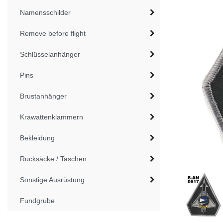
Namensschilder
Remove before flight
Schlüsselanhänger
Pins
Brustanhänger
Krawattenklammern
Bekleidung
Rucksäcke / Taschen
Sonstige Ausrüstung
Fundgrube