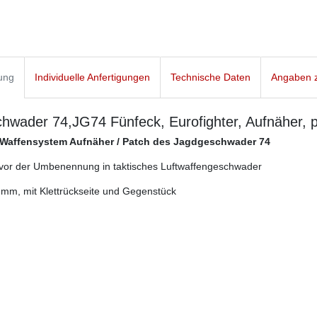
ung
Individuelle Anfertigungen
Technische Daten
Angaben z
hwader 74,JG74 Fünfeck, Eurofighter, Aufnäher, 
 Waffensystem Aufnäher / Patch des Jagdgeschwader 74
 vor der Umbenennung in taktisches Luftwaffengeschwader
mm, mit Klettrückseite und Gegenstück