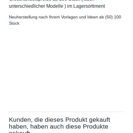
unterschiedlicher Modelle ) im Lagersortiment
Neuherstellung nach Ihrem Vorlagen und Ideen ab (50) 100
Stück
Kunden, die dieses Produkt gekauft
haben, haben auch diese Produkte