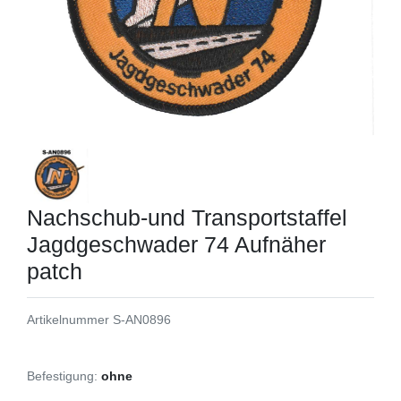
Nachschub-und Transportstaffel
Jagdgeschwader 74 Aufnäher
patch
Artikelnummer
S-AN0896
Befestigung:
ohne