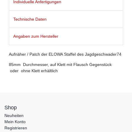
Individuelle Anfertigungen
Technische Daten
Angaben zum Hersteller
Aufnäher / Patch der ELOWA Staffel des Jagdgeschwader74
85mm Durchmesser, auf Klett mit Flausch Gegenstück
oder ohne Klett erhältlich
Shop
Neuheiten
Mein Konto
Registrieren