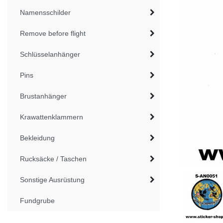
Namensschilder
Remove before flight
Schlüsselanhänger
Pins
Brustanhänger
Krawattenklammern
Bekleidung
Rucksäcke / Taschen
Sonstige Ausrüstung
Fundgrube