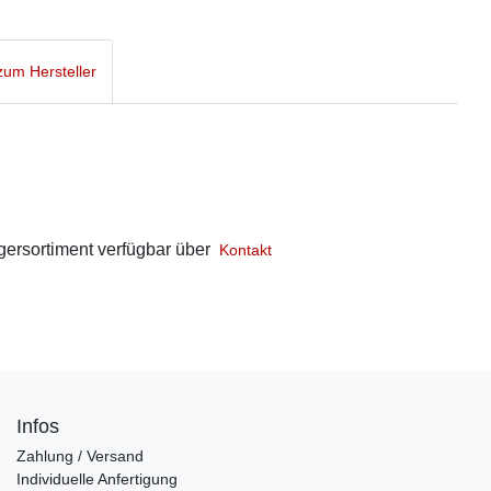
um Hersteller
gersortiment verfügbar über
Kontakt
Infos
Zahlung / Versand
Individuelle Anfertigung