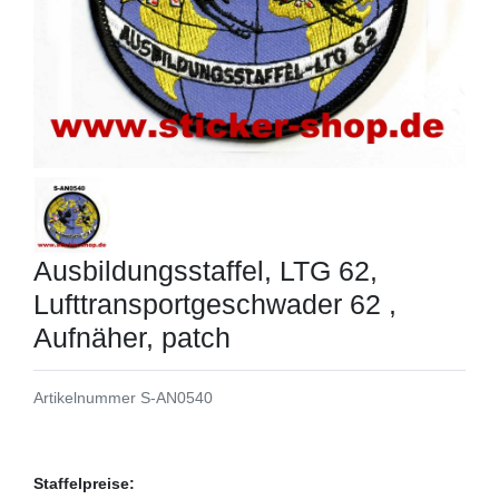
Ausbildungsstaffel, LTG 62,
Lufttransportgeschwader 62 ,
Aufnäher, patch
Artikelnummer
S-AN0540
Staffelpreise: