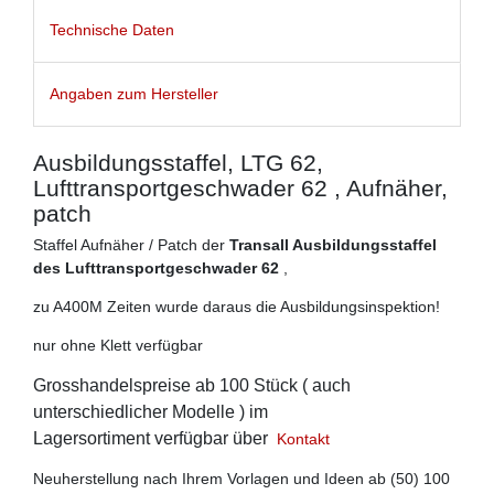
Technische Daten
Angaben zum Hersteller
Ausbildungsstaffel, LTG 62,
Lufttransportgeschwader 62 , Aufnäher,
patch
Staffel Aufnäher / Patch der
Transall Ausbildungsstaffel
des Lufttransportgeschwader 62
,
zu A400M Zeiten wurde daraus die Ausbildungsinspektion!
nur ohne Klett verfügbar
Grosshandelspreise ab 100 Stück ( auch
unterschiedlicher Modelle ) im
Lagersortiment verfügbar über
Kontakt
Neuherstellung nach Ihrem Vorlagen und Ideen ab (50) 100