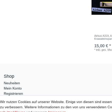
Airbus A319, 
Krawattenspa
15,00 € *
*
inkl. ges. Mw
Shop
Neuheiten
Mein Konto
Registrieren
Wir nutzen Cookies auf unserer Website. Einige von diesen sind essen
zu verbessern. Weitere Informationen zu den von uns verwendeten Coo