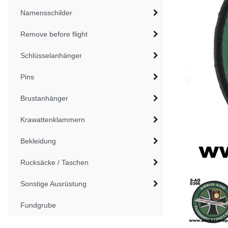
Namensschilder
Remove before flight
Schlüsselanhänger
Pins
Brustanhänger
Krawattenklammern
Bekleidung
Rucksäcke / Taschen
Sonstige Ausrüstung
Fundgrube