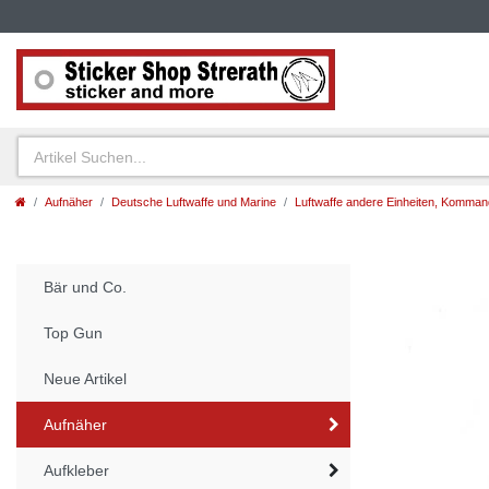
Aufnäher
Deutsche Luftwaffe und Marine
Luftwaffe andere Einheiten, Komma
Bär und Co.
Top Gun
Neue Artikel
Aufnäher
Aufkleber