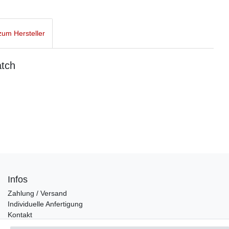
um Hersteller
atch
Infos
Zahlung / Versand
Individuelle Anfertigung
Kontakt