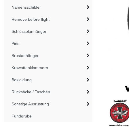
Namensschilder
Remove before flight
Schlüsselanhänger
Pins
Brustanhänger
Krawattenklammern
Bekleidung
Rucksäcke / Taschen
Sonstige Ausrüstung
Fundgrube