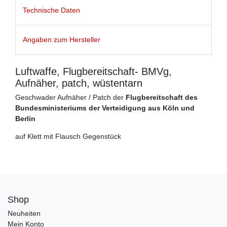
Technische Daten
Angaben zum Hersteller
Luftwaffe, Flugbereitschaft- BMVg,
Aufnäher, patch, wüstentarn
Geschwader Aufnäher / Patch der
Flugbereitschaft des
Bundesministeriums der Verteidigung aus Köln und
Berlin
auf Klett mit Flausch Gegenstück
Shop
Neuheiten
Mein Konto