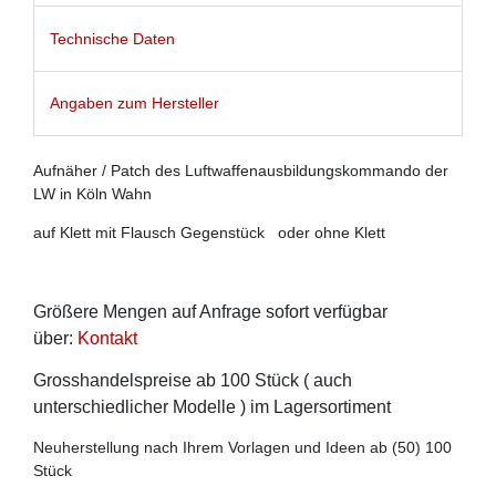
Technische Daten
Angaben zum Hersteller
Aufnäher / Patch des Luftwaffenausbildungskommando der
LW in Köln Wahn
auf Klett mit Flausch Gegenstück oder ohne Klett
Größere Mengen auf Anfrage sofort verfügbar
über:
Kontakt
Grosshandelspreise ab 100 Stück ( auch
unterschiedlicher Modelle ) im Lagersortiment
Neuherstellung nach Ihrem Vorlagen und Ideen ab (50) 100
Stück