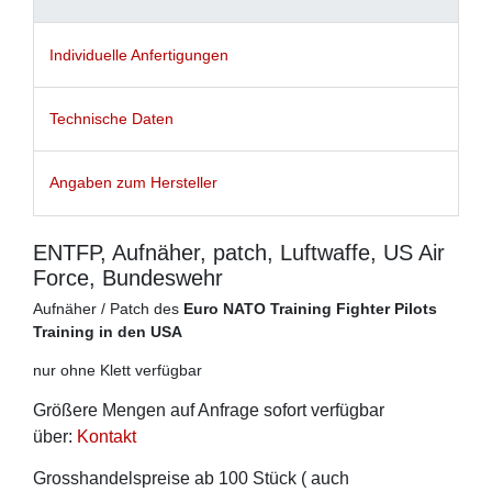
Individuelle Anfertigungen
Technische Daten
Angaben zum Hersteller
ENTFP, Aufnäher, patch, Luftwaffe, US Air
Force, Bundeswehr
Aufnäher / Patch des
Euro NATO Training Fighter Pilots
Training in den USA
nur ohne Klett verfügbar
Größere Mengen auf Anfrage sofort verfügbar
über:
Kontakt
Grosshandelspreise ab 100 Stück ( auch