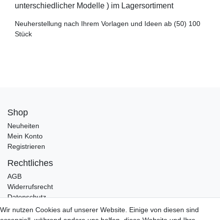
unterschiedlicher Modelle ) im Lagersortiment
Neuherstellung nach Ihrem Vorlagen und Ideen ab (50) 100
Stück
Shop
Neuheiten
Mein Konto
Registrieren
Rechtliches
AGB
Widerrufsrecht
Datenschutz
Impressum
Wir nutzen Cookies auf unserer Website. Einige von diesen sind