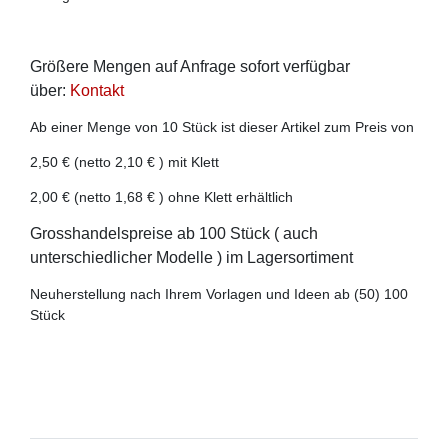
Größere Mengen auf Anfrage sofort verfügbar
über:
Kontakt
Ab einer Menge von 10 Stück ist dieser Artikel zum Preis von
2,50 € (netto 2,10 € ) mit Klett
2,00 € (netto 1,68 € ) ohne Klett erhältlich
Grosshandelspreise ab 100 Stück ( auch
unterschiedlicher Modelle ) im Lagersortiment
Neuherstellung nach Ihrem Vorlagen und Ideen ab (50) 100
Stück