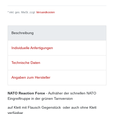
* inkl. ges. MwSt. zzgl.
Versandkosten
Beschreibung
Individuelle Anfertigungen
Technische Daten
Angaben zum Hersteller
NATO Reaction Force
- Aufnäher der schnellen NATO
Eingreiftruppe in der grünen Tarnversion
auf Klett mit Flausch Gegenstück oder auch ohne Klett
verfügbar