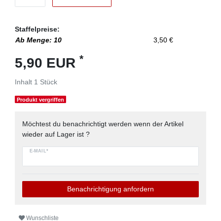
Staffelpreise:
Ab Menge: 10
3,50 €
*
5,90 EUR
Inhalt
1
Stück
Produkt vergriffen
Möchtest du benachrichtigt werden wenn der Artikel
wieder auf Lager ist ?
E-MAIL*
Benachrichtigung anfordern
Wunschliste