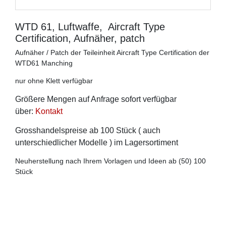
WTD 61, Luftwaffe, Aircraft Type
Certification, Aufnäher, patch
Aufnäher / Patch der Teileinheit Aircraft Type Certification der
WTD61 Manching
nur ohne Klett verfügbar
Größere Mengen auf Anfrage sofort verfügbar
über:
Kontakt
Grosshandelspreise ab 100 Stück ( auch
unterschiedlicher Modelle ) im Lagersortiment
Neuherstellung nach Ihrem Vorlagen und Ideen ab (50) 100
Stück