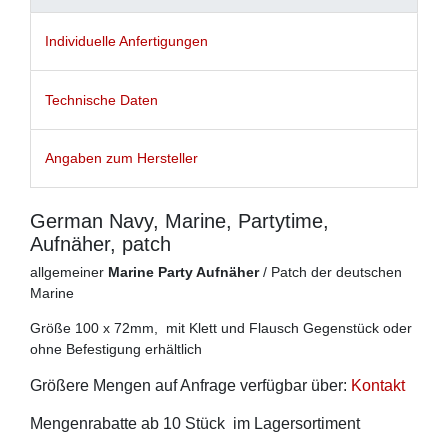
Individuelle Anfertigungen
Technische Daten
Angaben zum Hersteller
German Navy, Marine, Partytime,
Aufnäher, patch
allgemeiner
Marine Party Aufnäher
/ Patch der deutschen
Marine
Größe 100 x 72mm, mit Klett und Flausch Gegenstück oder
ohne Befestigung erhältlich
Größere Mengen auf Anfrage verfügbar über:
Kontakt
Mengenrabatte ab 10 Stück im Lagersortiment