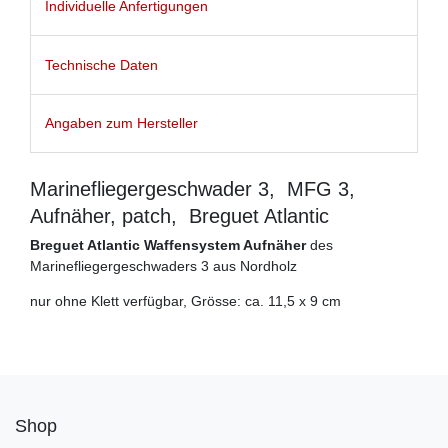
Individuelle Anfertigungen
Technische Daten
Angaben zum Hersteller
Marinefliegergeschwader 3, MFG 3,
Aufnäher, patch, Breguet Atlantic
B
reguet Atlantic Waffensystem Aufnäher
des
Marinefliegergeschwaders 3 aus Nordholz
nur ohne Klett verfügbar, Grösse: ca. 11,5 x 9 cm
Shop