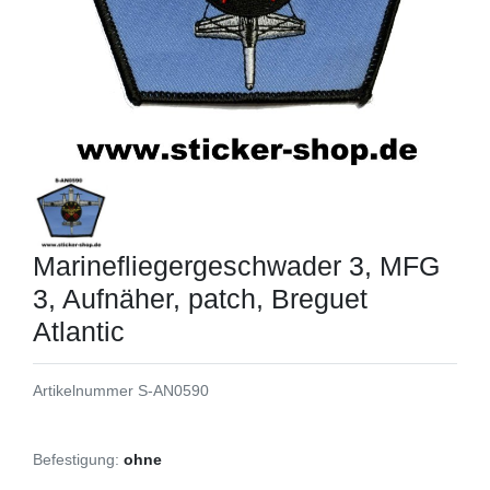
Marinefliegergeschwader 3, MFG
3, Aufnäher, patch, Breguet
Atlantic
Artikelnummer
S-AN0590
Befestigung:
ohne