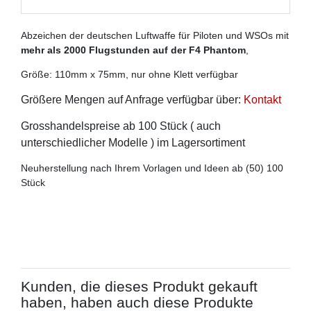
Abzeichen der deutschen Luftwaffe für Piloten und WSOs mit
mehr als 2000 Flugstunden auf der F4 Phantom
,
Größe: 110mm x 75mm, nur ohne Klett verfügbar
Größere Mengen auf Anfrage verfügbar über:
Kontakt
Grosshandelspreise ab 100 Stück ( auch
unterschiedlicher Modelle ) im Lagersortiment
Neuherstellung nach Ihrem Vorlagen und Ideen ab (50) 100
Stück
Kunden, die dieses Produkt gekauft
haben, haben auch diese Produkte