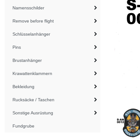
Namensschilder
Remove before flight
Schlüsselanhänger
Pins
Brustanhänger
Krawattenklammern
Bekleidung
Rucksäcke / Taschen
Sonstige Ausrüstung
Fundgrube