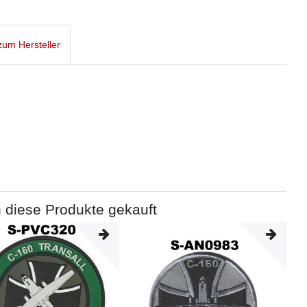
um Hersteller
 diese Produkte gekauft