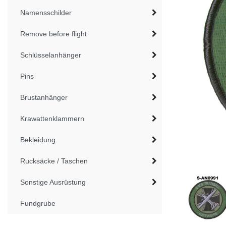
Namensschilder
Remove before flight
Schlüsselanhänger
Pins
Brustanhänger
Krawattenklammern
Bekleidung
Rucksäcke / Taschen
Sonstige Ausrüstung
Fundgrube