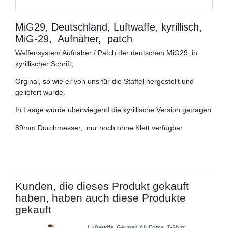
MiG29, Deutschland, Luftwaffe, kyrillisch,
MiG-29, Aufnäher, patch
Waffensystem Aufnäher / Patch der deutschen MiG29, in
kyrillischer Schrift,
Orginal, so wie er von uns für die Staffel hergestellt und
geliefert wurde.
In Laage wurde überwiegend die kyrillische Version getragen
89mm Durchmesser, nur noch ohne Klett verfügbar
Kunden, die dieses Produkt gekauft
haben, haben auch diese Produkte
gekauft
Luftwaffe, German Air Force, T-Shirt ,