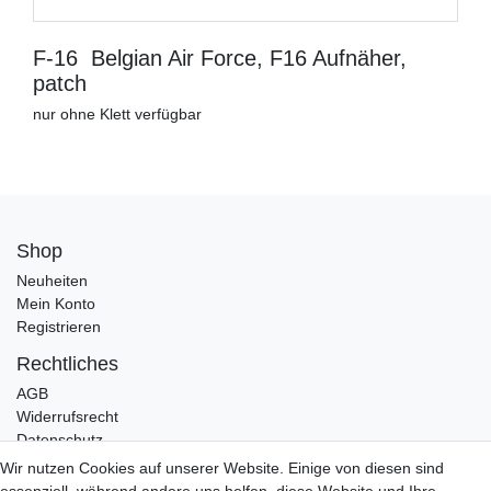
F-16 Belgian Air Force, F16 Aufnäher,
patch
nur ohne Klett verfügbar
Shop
Neuheiten
Mein Konto
Registrieren
Rechtliches
AGB
Widerrufsrecht
Datenschutz
Impressum
Wir nutzen Cookies auf unserer Website. Einige von diesen sind