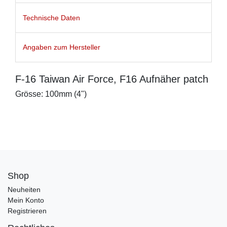
Technische Daten
Angaben zum Hersteller
F-16 Taiwan Air Force, F16 Aufnäher patch
Grösse: 100mm (4")
Shop
Neuheiten
Mein Konto
Registrieren