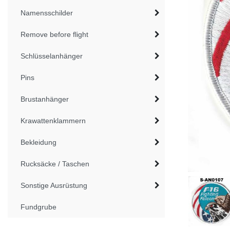
Namensschilder
Remove before flight
Schlüsselanhänger
Pins
Brustanhänger
Krawattenklammern
Bekleidung
Rucksäcke / Taschen
Sonstige Ausrüstung
Fundgrube