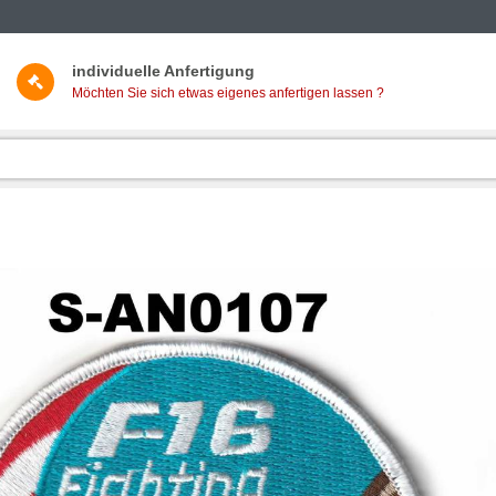
individuelle Anfertigung
Möchten Sie sich etwas eigenes anfertigen lassen ?