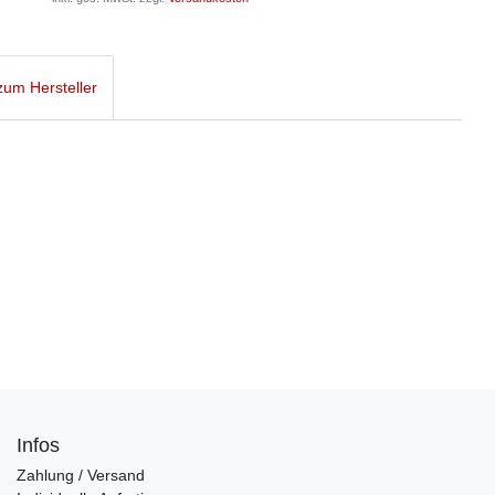
um Hersteller
Infos
Zahlung / Versand