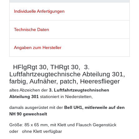
Individuelle Anfertigungen
Technische Daten
Angaben zum Hersteller
HFlgRgt 30, THRgt 30, 3.
Luftfahrtzeugtechnische Abteilung 301,
farbig, Aufnäher, patch, Heeresflieger
altes Abzeichen der
3. Luftfahrtzeugtechnischen
Abteilung 301
stationiert in Niederstetten,
damals ausgerüstet mit der
Bell UH1, mitlerweile auf den
NH 90 gewechselt
Größe: 85 x 65 mm, mit Klett und Flausch Gegenstück
oder ohne Klett verfügbar