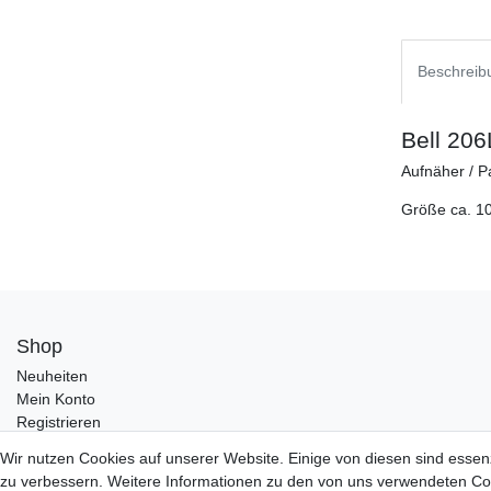
Beschreib
Bell 206
Aufnäher / Pa
Größe ca. 1
Shop
Neuheiten
Mein Konto
Registrieren
Wir nutzen Cookies auf unserer Website. Einige von diesen sind essen
zu verbessern. Weitere Informationen zu den von uns verwendeten Coo