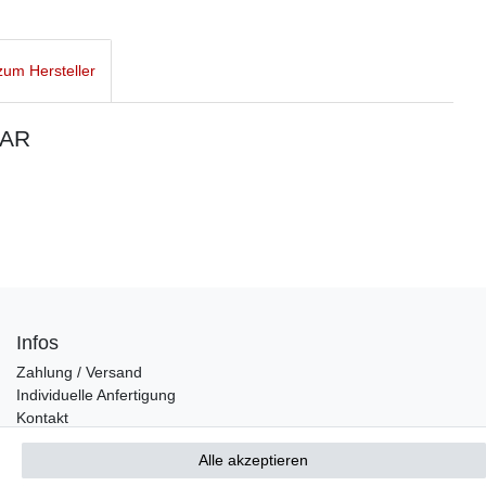
um Hersteller
SAR
Infos
Zahlung / Versand
Individuelle Anfertigung
Kontakt
Alle akzeptieren
Bestellung widerrufen