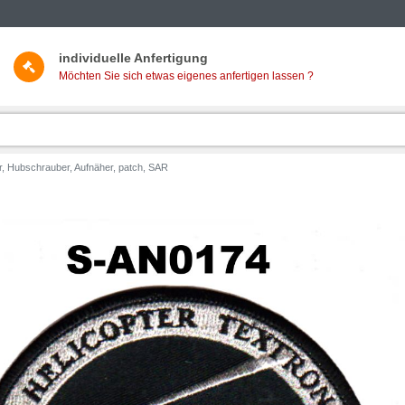
individuelle Anfertigung
Möchten Sie sich etwas eigenes anfertigen lassen ?
er, Hubschrauber, Aufnäher, patch, SAR