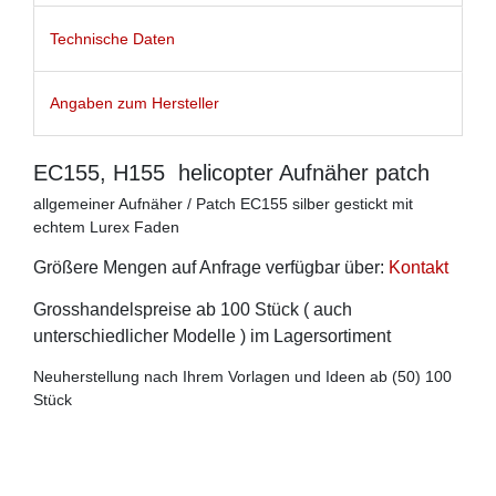
Technische Daten
Angaben zum Hersteller
EC155, H155 helicopter Aufnäher patch
allgemeiner Aufnäher / Patch EC155 silber gestickt mit
echtem Lurex Faden
Größere Mengen auf Anfrage verfügbar über:
Kontakt
Grosshandelspreise ab 100 Stück ( auch
unterschiedlicher Modelle ) im Lagersortiment
Neuherstellung nach Ihrem Vorlagen und Ideen ab (50) 100
Stück