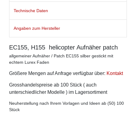
Technische Daten
Angaben zum Hersteller
EC155, H155 helicopter Aufnäher patch
allgemeiner Aufnäher / Patch EC155 silber gestickt mit
echtem Lurex Faden
Größere Mengen auf Anfrage verfügbar über:
Kontakt
Grosshandelspreise ab 100 Stück ( auch
unterschiedlicher Modelle ) im Lagersortiment
Neuherstellung nach Ihrem Vorlagen und Ideen ab (50) 100
Stück