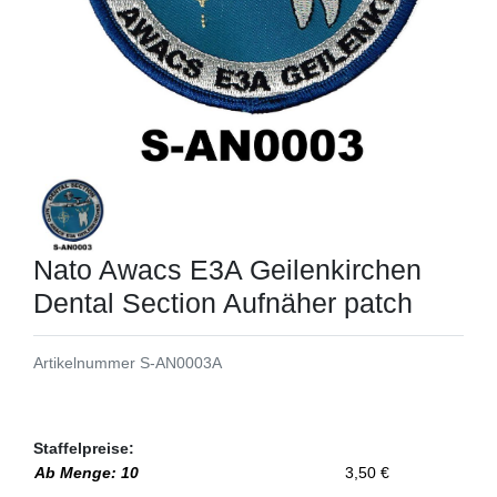
Nato Awacs E3A Geilenkirchen
Dental Section Aufnäher patch
Artikelnummer
S-AN0003A
Staffelpreise:
Ab Menge: 10
3,50 €