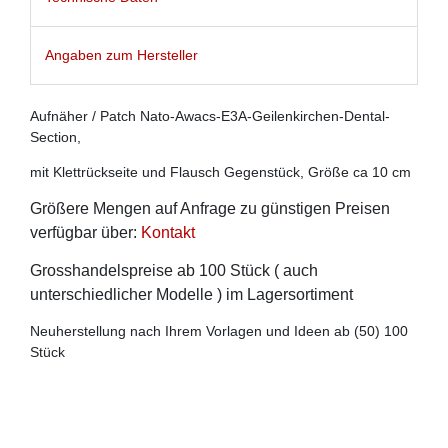
Angaben zum Hersteller
Aufnäher / Patch Nato-Awacs-E3A-Geilenkirchen-Dental-
Section,
mit Klettrückseite und Flausch Gegenstück, Größe ca 10 cm
Größere Mengen auf Anfrage zu günstigen Preisen
verfügbar über:
Kontakt
Grosshandelspreise ab 100 Stück ( auch
unterschiedlicher Modelle ) im Lagersortiment
Neuherstellung nach Ihrem Vorlagen und Ideen ab (50) 100
Stück