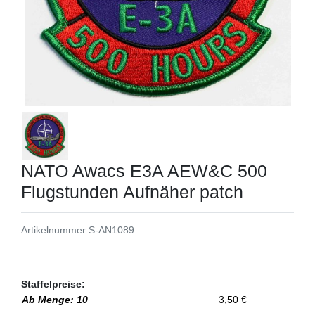
NATO Awacs E3A AEW&C 500
Flugstunden Aufnäher patch
Artikelnummer
S-AN1089
Staffelpreise:
Ab Menge: 10
3,50 €