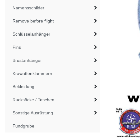
Namensschilder
Remove before flight
Schlüsselanhänger
Pins
Brustanhänger
Krawattenklammern
Bekleidung
Rucksäcke / Taschen
Sonstige Ausrüstung
Fundgrube