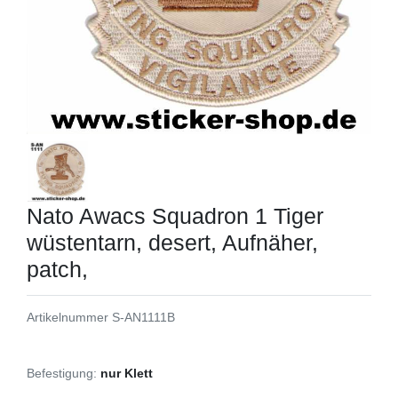
Nato Awacs Squadron 1 Tiger
wüstentarn, desert, Aufnäher,
patch,
Artikelnummer
S-AN1111B
Befestigung:
nur Klett