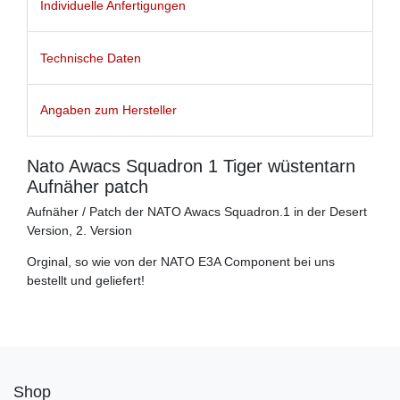
Individuelle Anfertigungen
Technische Daten
Angaben zum Hersteller
Nato Awacs Squadron 1 Tiger wüstentarn
Aufnäher patch
Aufnäher / Patch der NATO Awacs Squadron.1 in der Desert
Version, 2. Version
Orginal, so wie von der NATO E3A Component bei uns
bestellt und geliefert!
Shop