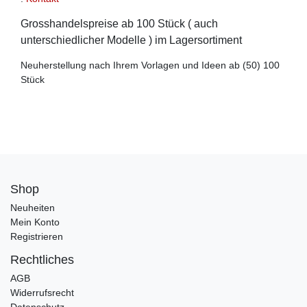
Grosshandelspreise ab 100 Stück ( auch
unterschiedlicher Modelle ) im Lagersortiment
Neuherstellung nach Ihrem Vorlagen und Ideen ab (50) 100
Stück
Shop
Neuheiten
Mein Konto
Registrieren
Rechtliches
AGB
Widerrufsrecht