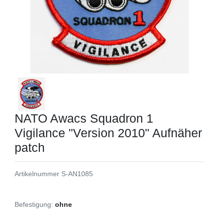
NATO Awacs Squadron 1
Vigilance "Version 2010" Aufnäher
patch
Artikelnummer
S-AN1085
Befestigung:
ohne