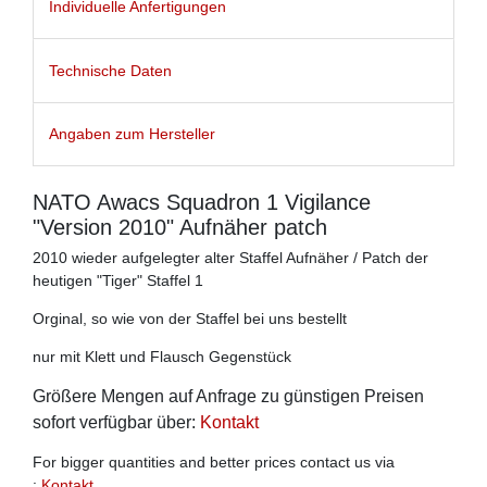
Individuelle Anfertigungen
Technische Daten
Angaben zum Hersteller
NATO Awacs Squadron 1 Vigilance
"Version 2010" Aufnäher patch
2010 wieder aufgelegter alter Staffel Aufnäher / Patch der
heutigen "Tiger" Staffel 1
Orginal, so wie von der Staffel bei uns bestellt
nur mit Klett und Flausch Gegenstück
Größere Mengen auf Anfrage zu günstigen Preisen
sofort verfügbar über:
Kontakt
For bigger quantities and better prices contact us via
:
Kontakt