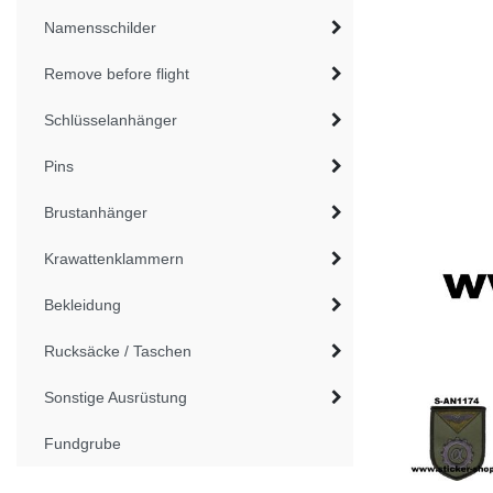
Namensschilder
Remove before flight
Schlüsselanhänger
Pins
Brustanhänger
Krawattenklammern
Bekleidung
Rucksäcke / Taschen
Sonstige Ausrüstung
Fundgrube