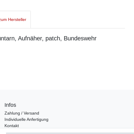
um Hersteller
üntarn, Aufnäher, patch, Bundeswehr
Infos
Zahlung / Versand
Individuelle Anfertigung
Kontakt