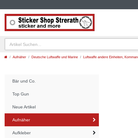
Aufnäher
Deutsche Luftwaffe und Marine
Luftwaffe andere Einheiten, Komma
Bär und Co.
Top Gun
Neue Artikel
Aufnäher
Aufkleber