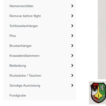
Namensschilder
Remove before flight
Schlüsselanhänger
Pins
Brustanhänger
Krawattenklammern
Bekleidung
Rucksäcke / Taschen
Sonstige Ausrüstung
Fundgrube