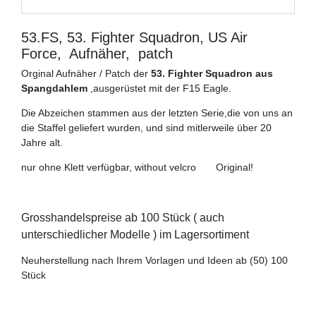
53.FS, 53. Fighter Squadron, US Air
Force, Aufnäher, patch
Orginal Aufnäher / Patch der
53. Fighter Squadron aus
Spangdahlem
,ausgerüstet mit der F15 Eagle.
Die Abzeichen stammen aus der letzten Serie,die von uns an
die Staffel geliefert wurden, und sind mitlerweile über 20
Jahre alt.
nur ohne Klett verfügbar, without velcro Original!
Grosshandelspreise ab 100 Stück ( auch
unterschiedlicher Modelle ) im Lagersortiment
Neuherstellung nach Ihrem Vorlagen und Ideen ab (50) 100
Stück