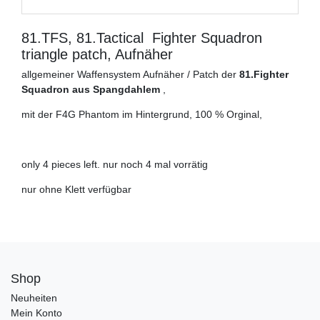
81.TFS, 81.Tactical Fighter Squadron
triangle patch, Aufnäher
allgemeiner Waffensystem Aufnäher / Patch der
81.Fighter
Squadron aus Spangdahlem
,
mit der F4G Phantom im Hintergrund, 100 % Orginal,
only 4 pieces left. nur noch 4 mal vorrätig
nur ohne Klett verfügbar
Shop
Neuheiten
Mein Konto