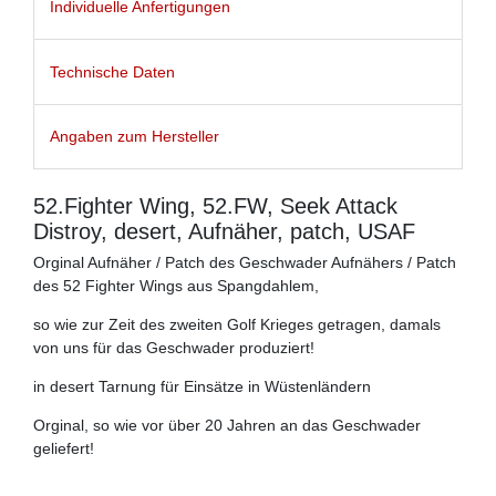
Individuelle Anfertigungen
Technische Daten
Angaben zum Hersteller
52.Fighter Wing, 52.FW, Seek Attack
Distroy, desert, Aufnäher, patch, USAF
Orginal Aufnäher / Patch des Geschwader Aufnähers / Patch
des 52 Fighter Wings aus Spangdahlem,
so wie zur Zeit des zweiten Golf Krieges getragen, damals
von uns für das Geschwader produziert!
in desert Tarnung für Einsätze in Wüstenländern
Orginal, so wie vor über 20 Jahren an das Geschwader
geliefert!