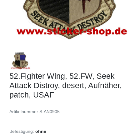
52.Fighter Wing, 52.FW, Seek
Attack Distroy, desert, Aufnäher,
patch, USAF
Artikelnummer
S-AN0905
Befestigung:
ohne