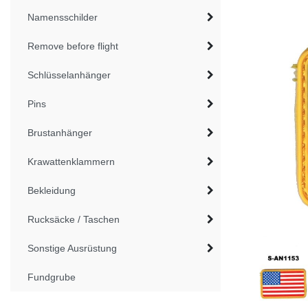
Namensschilder
Remove before flight
Schlüsselanhänger
Pins
Brustanhänger
Krawattenklammern
Bekleidung
Rucksäcke / Taschen
Sonstige Ausrüstung
Fundgrube