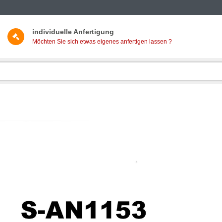
individuelle Anfertigung
Möchten Sie sich etwas eigenes anfertigen lassen ?