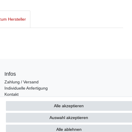
um Hersteller
Infos
Zahlung / Versand
Individuelle Anfertigung
Kontakt
Alle akzeptieren
Bestellung widerrufen
Auswahl akzeptieren
Alle ablehnen