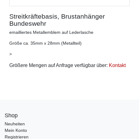
Streitkräftebasis, Brustanhänger
Bundeswehr
emailliertes Metallemblem auf Lederlasche
Größe ca. 35mm x 28mm (Metallteil)
>
Größere Mengen auf Anfrage verfügbar über:
Kontakt
Shop
Neuheiten
Mein Konto
Registrieren