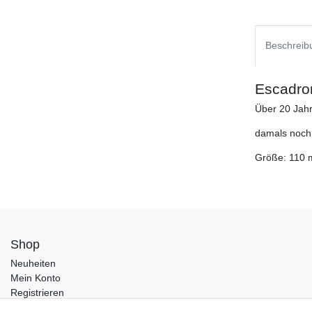
Beschreib
Escadron
Über 20 Jahr
damals noch
Größe: 110
Shop
Neuheiten
Mein Konto
Registrieren