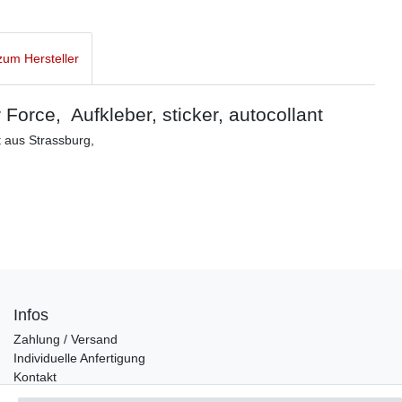
um Hersteller
orce, Aufkleber, sticker, autocollant
t aus Strassburg,
Infos
Zahlung / Versand
Individuelle Anfertigung
Kontakt