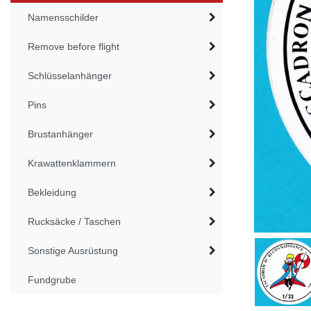
Namensschilder
Remove before flight
Schlüsselanhänger
Pins
Brustanhänger
Krawattenklammern
Bekleidung
Rucksäcke / Taschen
Sonstige Ausrüstung
Fundgrube