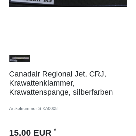
Canadair Regional Jet, CRJ,
Krawattenklammer,
Krawattenspange, silberfarben
Artikelnummer
S-KA0008
*
15,00 EUR