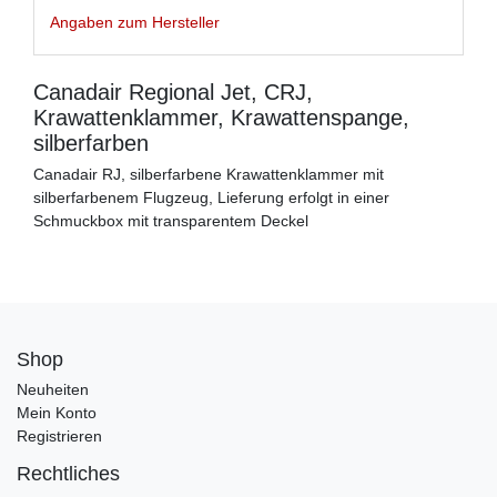
Angaben zum Hersteller
Canadair Regional Jet, CRJ,
Krawattenklammer, Krawattenspange,
silberfarben
Canadair RJ, silberfarbene Krawattenklammer mit
silberfarbenem Flugzeug, Lieferung erfolgt in einer
Schmuckbox mit transparentem Deckel
Shop
Neuheiten
Mein Konto
Registrieren
Rechtliches