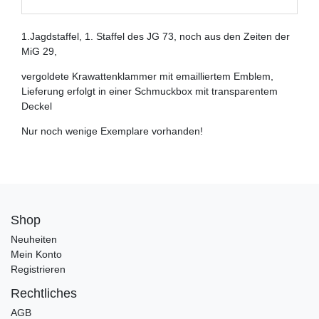
1.Jagdstaffel, 1. Staffel des JG 73, noch aus den Zeiten der
MiG 29,
vergoldete Krawattenklammer mit emailliertem Emblem,
Lieferung erfolgt in einer Schmuckbox mit transparentem
Deckel
Nur noch wenige Exemplare vorhanden!
Shop
Neuheiten
Mein Konto
Registrieren
Rechtliches
AGB