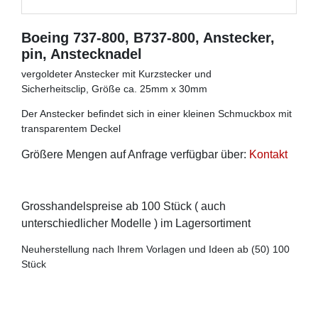
Boeing 737-800, B737-800, Anstecker,
pin, Anstecknadel
vergoldeter Anstecker mit Kurzstecker und
Sicherheitsclip, Größe ca. 25mm x 30mm
Der Anstecker befindet sich in einer kleinen Schmuckbox mit
transparentem Deckel
Größere Mengen auf Anfrage verfügbar über:
Kontakt
Grosshandelspreise ab 100 Stück ( auch
unterschiedlicher Modelle ) im Lagersortiment
Neuherstellung nach Ihrem Vorlagen und Ideen ab (50) 100
Stück