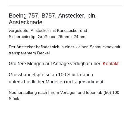
Boeing 757, B757, Anstecker, pin,
Anstecknadel
vergoldeter Anstecker mit Kurzstecker und
Sicherheitsclip, Größe ca. 26mm x 24mm
Der Anstecker befindet sich in einer kleinen Schmuckbox mit
transparentem Deckel
Größere Mengen auf Anfrage verfügbar über:
Kontakt
Grosshandelspreise ab 100 Stück ( auch
unterschiedlicher Modelle ) im Lagersortiment
Neuherstellung nach Ihrem Vorlagen und Ideen ab (50) 100
Stück