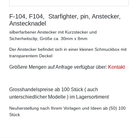
F-104, F104, Starfighter, pin, Anstecker,
Anstecknadel
silberfarbener Anstecker mit Kurzstecker und
Sicherheitsclip, Größe ca. 30mm x 8mm
Der Anstecker befindet sich in einer kleinen Schmuckbox mit
transparentem Deckel
Größere Mengen auf Anfrage verfügbar über:
Kontakt
Grosshandelspreise ab 100 Stück ( auch
unterschiedlicher Modelle ) im Lagersortiment
Neuherstellung nach Ihrem Vorlagen und Ideen ab (50) 100
Stück