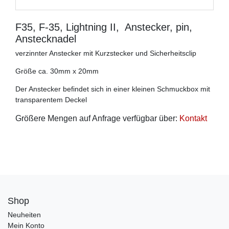
F35, F-35, Lightning II, Anstecker, pin,
Anstecknadel
verzinnter Anstecker mit Kurzstecker und Sicherheitsclip
Größe ca. 30mm x 20mm
Der Anstecker befindet sich in einer kleinen Schmuckbox mit
transparentem Deckel
Größere Mengen auf Anfrage verfügbar über:
Kontakt
Shop
Neuheiten
Mein Konto