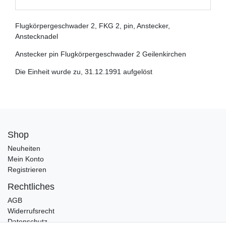
Flugkörpergeschwader 2, FKG 2, pin, Anstecker,
Anstecknadel
Anstecker pin Flugkörpergeschwader 2 Geilenkirchen
Die Einheit wurde zu, 31.12.1991 aufgelöst
Shop
Neuheiten
Mein Konto
Registrieren
Rechtliches
AGB
Widerrufsrecht
Datenschutz