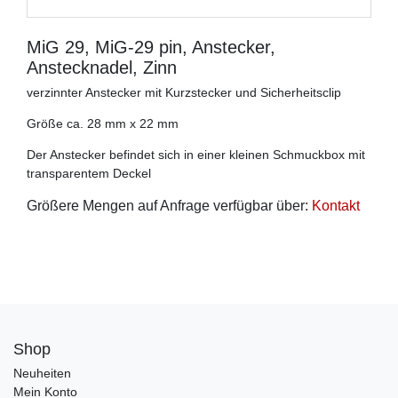
MiG 29, MiG-29 pin, Anstecker,
Anstecknadel, Zinn
verzinnter Anstecker mit Kurzstecker und Sicherheitsclip
Größe ca. 28 mm x 22 mm
Der Anstecker befindet sich in einer kleinen Schmuckbox mit
transparentem Deckel
Größere Mengen auf Anfrage verfügbar über:
Kontakt
Shop
Neuheiten
Mein Konto