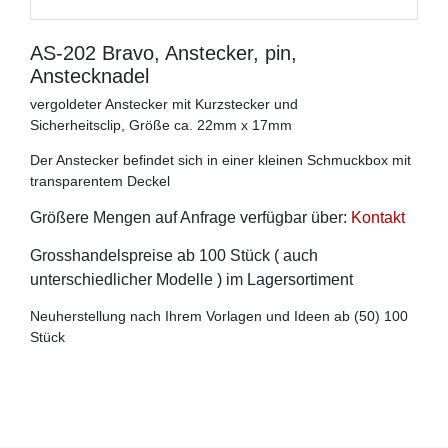
AS-202 Bravo, Anstecker, pin,
Anstecknadel
vergoldeter Anstecker mit Kurzstecker und
Sicherheitsclip, Größe ca. 22mm x 17mm
Der Anstecker befindet sich in einer kleinen Schmuckbox mit
transparentem Deckel
Größere Mengen auf Anfrage verfügbar über:
Kontakt
Grosshandelspreise ab 100 Stück ( auch
unterschiedlicher Modelle ) im Lagersortiment
Neuherstellung nach Ihrem Vorlagen und Ideen ab (50) 100
Stück