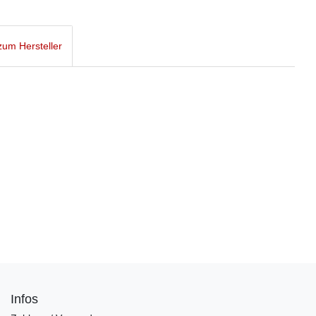
um Hersteller
Infos