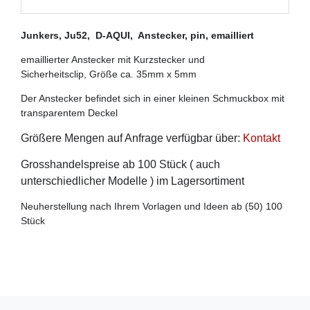
Junkers, Ju52, D-AQUI, Anstecker, pin, emailliert
emaillierter Anstecker mit Kurzstecker und
Sicherheitsclip, Größe ca. 35mm x 5mm
Der Anstecker befindet sich in einer kleinen Schmuckbox mit
transparentem Deckel
Größere Mengen auf Anfrage verfügbar über:
Kontakt
Grosshandelspreise ab 100 Stück ( auch
unterschiedlicher Modelle ) im Lagersortiment
Neuherstellung nach Ihrem Vorlagen und Ideen ab (50) 100
Stück