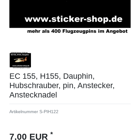
EC 155, H155, Dauphin,
Hubschrauber, pin, Anstecker,
Anstecknadel
Artikelnummer
S-PIH122
*
7,00 EUR