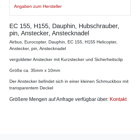
Angaben zum Hersteller
EC 155, H155, Dauphin, Hubschrauber,
pin, Anstecker, Anstecknadel
Airbus, Eurocopter, Dauphin, EC 155, H155 Helicopter,
Anstecker, pin, Anstecknadel
vergoldeter Anstecker mit Kurzstecker und Sicherheitsclip
Größe ca. 35mm x 10mm
Der Anstecker befindet sich in einer kleinen Schmuckbox mit
transparentem Deckel
Größere Mengen auf Anfrage verfügbar über:
Kontakt